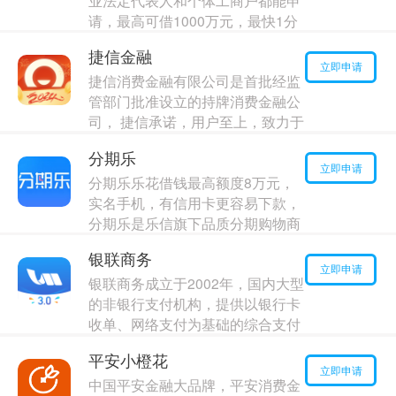
请，最高可借1000万元，最快1分
钟到账，无需抵押质押
捷信金融
最高额度：
20000
元
立即申请
捷信消费金融有限公司是首批经监
年利率：
5.00%
管部门批准设立的持牌消费金融公
司， 捷信承诺，用户至上，致力于
为用户提供安全、负责任的金融服
分期乐
务
立即申请
分期乐乐花借钱最高额度8万元，
最高额度：
30000
元
实名手机，有信用卡更容易下款，
年利率：
9.00%
分期乐是乐信旗下品质分期购物商
城。
银联商务
最高额度：
70000
元
立即申请
银联商务成立于2002年，国内大型
年利率：
19.00%
的非银行支付机构，提供以银行卡
收单、网络支付为基础的综合支付
服务，支持刷卡支付/条码支付/刷
平安小橙花
脸支付/NFC支付/互联网支付/移动
立即申请
中国平安金融大品牌，平安消费金
远程支付等多种支付方式。