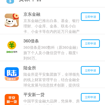
年利率：
19.00%
京东金融
立即申请
京东金融已推出白条、基金、银行
理财、小金库、金条、联名小白
卡、小金卡等在内的近万只金融产
品，涵盖理财、借贷、保险，分期
360借条
四大业务板块。
立即申请
360借条是360数科（原360金融）
最高额度：
20000
元
旗下个人及小微信贷平台，额度1
年利率：
7.00%
到50万。
最高额度：
60000
元
陆金所
年利率：
7.00%
立即申请
陆金所是平安集团旗下，全球领先
的线上财富管理平台，结合金融全
球化发展与信息技术创新，提供综
合性金融资产交易信息及咨询相关
平安新一贷
服务
立即申请
中国平安金融大品牌，凭保单、房
最高额度：
10000
元