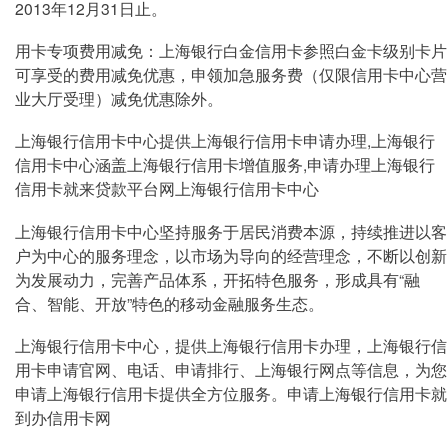
2013年12月31日止。
用卡专项费用减免：上海银行白金信用卡参照白金卡级别卡片
可享受的费用减免优惠，申领加急服务费（仅限信用卡中心营
业大厅受理）减免优惠除外。
上海银行信用卡中心提供上海银行信用卡申请办理,上海银行
信用卡中心涵盖上海银行信用卡增值服务,申请办理上海银行
信用卡就来贷款平台网上海银行信用卡中心
上海银行信用卡中心坚持服务于居民消费本源，持续推进以客
户为中心的服务理念，以市场为导向的经营理念，不断以创新
为发展动力，完善产品体系，开拓特色服务，形成具有“融
合、智能、开放”特色的移动金融服务生态。
上海银行信用卡中心，提供上海银行信用卡办理，上海银行信
用卡申请官网、电话、申请排行、上海银行网点等信息，为您
申请上海银行信用卡提供全方位服务。申请上海银行信用卡就
到办信用卡网