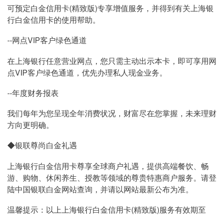
可预定白金信用卡(精致版)专享增值服务，并得到有关上海银
行白金信用卡的使用帮助。
--网点VIP客户绿色通道
在上海银行任意营业网点，您只需主动出示本卡，即可享用网
点VIP客户绿色通道，优先办理私人现金业务。
--年度财务报表
我们每年为您呈现全年消费状况，财富尽在您掌握，未来理财
方向更明确。
◆银联尊尚白金礼遇
上海银行白金信用卡尊享全球商户礼遇，提供高端餐饮、畅
游、购物、休闲养生、授教等领域的尊贵特惠商户服务。请登
陆中国银联白金网站查询，并请以网站最新公布为准。
温馨提示：以上上海银行白金信用卡(精致版)服务有效期至