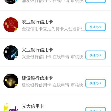
浦发银行信用卡,在线申请,审核快,通过率高,价格
农业银行信用卡
快速办卡
金穗信用卡立足为持卡人创造新生活新体验，并
兴业银行信用卡
快速办卡
兴业银行信用卡,在线申请,审核快,通过率高,价格
建设银行信用卡
快速办卡
建设银行信用卡,在线申请,审核快,通过率高,价格
光大信用卡